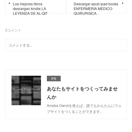
Los mejores libros
Descargar epub ipad books
descargan kindle LA
ENFERMERIA MEDICO-
LEYENDA DE AL-QIT
QUIRURGICA.
0
コメント
PR
あなたもサイトをつくってみませ
んか
Ameba Owndを使えば、誰でもかんたんにウェ
ブサイトをつくることができます。