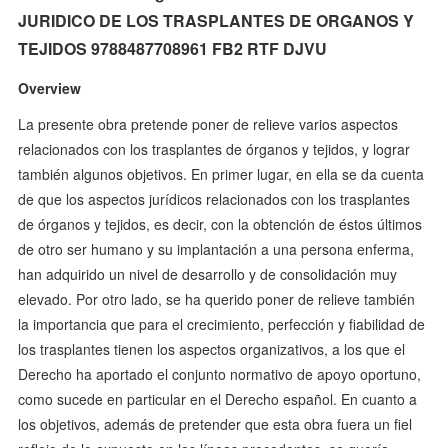
JURIDICO DE LOS TRASPLANTES DE ORGANOS Y
TEJIDOS 9788487708961 FB2 RTF DJVU
Overview
La presente obra pretende poner de relieve varios aspectos
relacionados con los trasplantes de órganos y tejidos, y lograr
también algunos objetivos. En primer lugar, en ella se da cuenta
de que los aspectos jurídicos relacionados con los trasplantes
de órganos y tejidos, es decir, con la obtención de éstos últimos
de otro ser humano y su implantación a una persona enferma,
han adquirido un nivel de desarrollo y de consolidación muy
elevado. Por otro lado, se ha querido poner de relieve también
la importancia que para el crecimiento, perfección y fiabilidad de
los trasplantes tienen los aspectos organizativos, a los que el
Derecho ha aportado el conjunto normativo de apoyo oportuno,
como sucede en particular en el Derecho español. En cuanto a
los objetivos, además de pretender que esta obra fuera un fiel