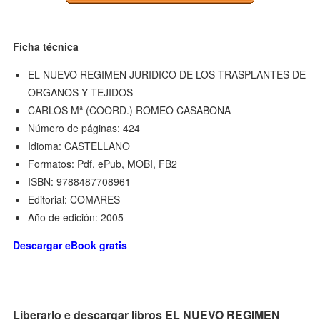
Ficha técnica
EL NUEVO REGIMEN JURIDICO DE LOS TRASPLANTES DE
ORGANOS Y TEJIDOS
CARLOS Mª (COORD.) ROMEO CASABONA
Número de páginas: 424
Idioma: CASTELLANO
Formatos: Pdf, ePub, MOBI, FB2
ISBN: 9788487708961
Editorial: COMARES
Año de edición: 2005
Descargar eBook gratis
Liberarlo e descargar libros EL NUEVO REGIMEN