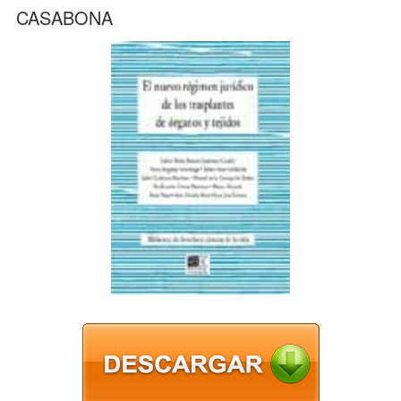
CASABONA